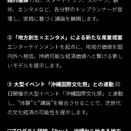
光、エンタメなど、各分野のトップランナーが登
壇し、実践に基づく議論を展開します。
②「地方創生×エンタメ」による新たな産業提案
エンターテインメントを起点に、地域の価値を国
内外へ発信。持続可能な経済価値へと繋げる新し
いモデルを提示します。
③ 大型イベント「沖縄国際文化祭」との連動
同
日開催の大型イベント「沖縄国際文化祭」と連動
し、“体験”と“議論”を融合させることで、次世代
の文化経済の可能性を提示します。
◻️プログラム詳細
【Day 1 沖縄から始まる地方