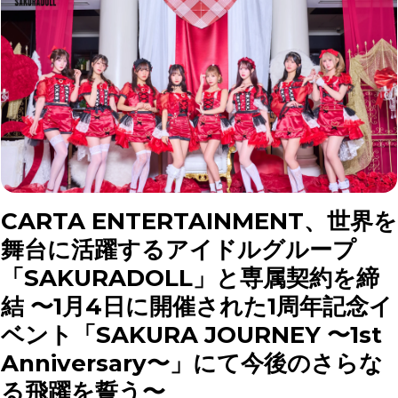
CARTA ENTERTAINMENT、世界を
舞台に活躍するアイドルグループ
「SAKURADOLL」と専属契約を締
結 〜1月4日に開催された1周年記念イ
ベント「SAKURA JOURNEY 〜1st
Anniversary〜」にて今後のさらな
る飛躍を誓う〜