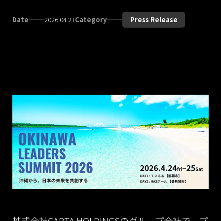
Date
2026.04.21
Category
Press Release
株式会社CARTA HOLDINGSのグループ会社で、プ