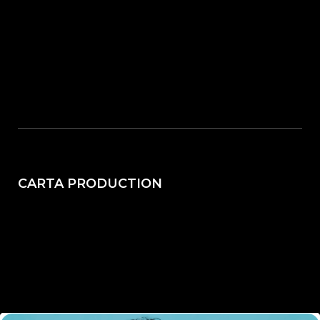
CARTA PRODUCTION