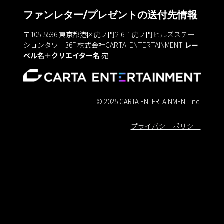
ファンレター/プレゼントの送付先情報
〒105-5536
東京都港区虎ノ門2-6-1 虎ノ門ヒルズステー
ションタワー36F
株式会社CARTA ENTERTAINMENT
レー
ベル名
＋
クリエイター名
宛
© 2025 CARTA ENTERTAINMENT Inc.
プライバシーポリシー