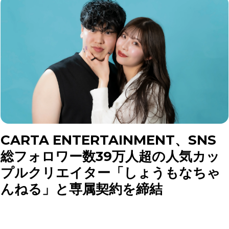
CARTA ENTERTAINMENT、SNS
総フォロワー数39万人超の人気カッ
プルクリエイター「しょうもなちゃ
んねる」と専属契約を締結
株式会社CARTA HOLDINGSのグループ会社で、プロダ
クション事業を展開する株式会社CARTA