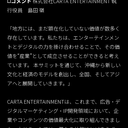
◻️コメント
株式会社CARTA ENTERTAINMENT
執
行役員 島田 嶺
「地方には、まだ顕在化していない価値が数多く
存在しています。私たちは、エンターテインメン
トとデジタルの力を掛け合わせることで、その価
値を“産業”として成立させることができると考え
ています。
本サミットを通じて、沖縄から新しい
文化と経済のモデルを創出し、全国、そしてアジ
アへと展開していきます。」
CARTA ENTERTAINMENTは、これまで、広告・デ
ジタルマーケティング・IP開発領域において、企
業やコンテンツの価値最大化に取り組んできまし