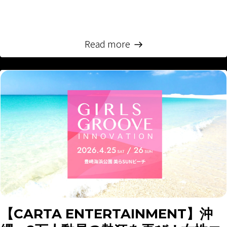
ENTERTAINMENT（本社：東京都港区、代表取締役：
田中 宏征、以下「CARTA...
Read more
【CARTA ENTERTAINMENT】沖